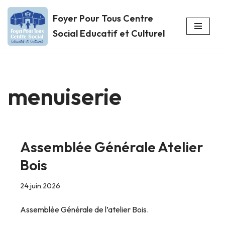
Foyer Pour Tous Centre
Aller
Social Educatif et Culturel
au
contenu
menuiserie
Assemblée Générale Atelier
Bois
24 juin 2026
Assemblée Générale de l’atelier Bois.