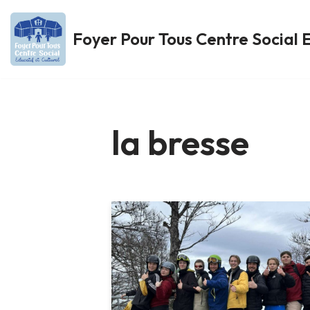
Foyer Pour Tous Centre Social E
Aller
au
contenu
la bresse