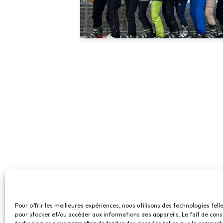
Pour offrir les meilleures expériences, nous utilisons des technologies tell
pour stocker et/ou accéder aux informations des appareils. Le fait de cons