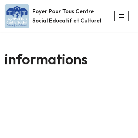
Foyer Pour Tous Centre
Aller
Social Educatif et Culturel
au
contenu
informations