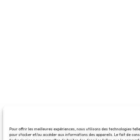
Pour offrir les meilleures expériences, nous utilisons des technologies tell
pour stocker et/ou accéder aux informations des appareils. Le fait de cons