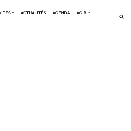
VITÉS
ACTUALITÉS
AGENDA
AGIR