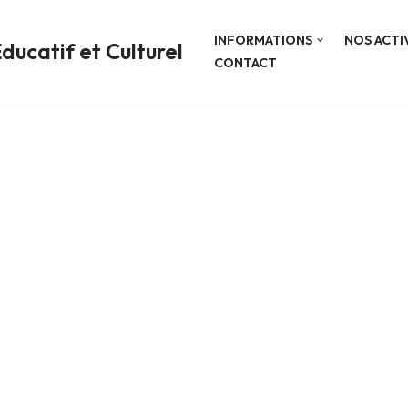
INFORMATIONS
NOS ACTI
ducatif et Culturel
CONTACT