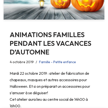
ANIMATIONS FAMILLES
PENDANT LES VACANCES
D’AUTOMNE
4 octobre 2019
Famille - Petite enfance
Mardi 22 octobre 2019 : atelier de fabrication de
chapeaux, masques et autres accessoires pour
Halloween. Et si on préparait un accessoires pour
s’amuser à se déguiser!
Cet atelier aura lieu au centre social de 14h00 à
16h00.