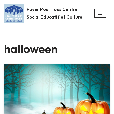
Foyer Pour Tous Centre
Aller
Social Educatif et Culturel
au
contenu
halloween