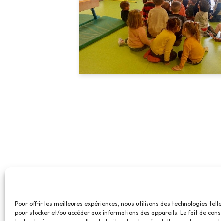
Pour offrir les meilleures expériences, nous utilisons des technologies tell
pour stocker et/ou accéder aux informations des appareils. Le fait de cons