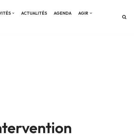
VITÉS
ACTUALITÉS
AGENDA
AGIR
ntervention