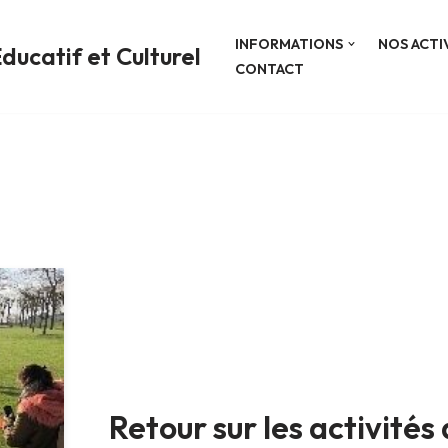
INFORMATIONS
NOS ACTI
ducatif et Culturel
CONTACT
Retour sur les activités