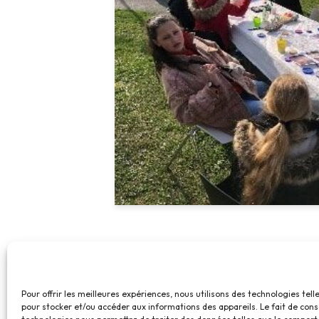
Pour offrir les meilleures expériences, nous utilisons des technologies tell
pour stocker et/ou accéder aux informations des appareils. Le fait de cons