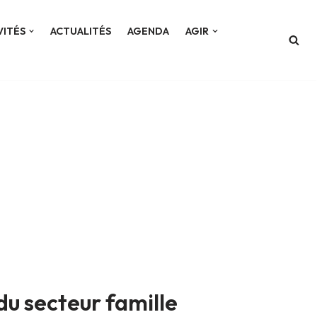
VITÉS
ACTUALITÉS
AGENDA
AGIR
 du secteur famille