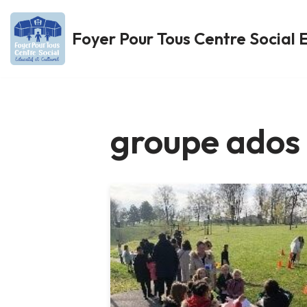
Foyer Pour Tous Centre Social E
Aller
au
contenu
groupe ados