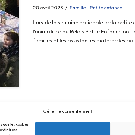
20 avril 2023
Famille - Petite enfance
Lors de la semaine nationale de la petite 
l’animatrice du Relais Petite Enfance ont 
familles et les assistantes maternelles au
Gérer le consentement
es que les cookies
entir à ces