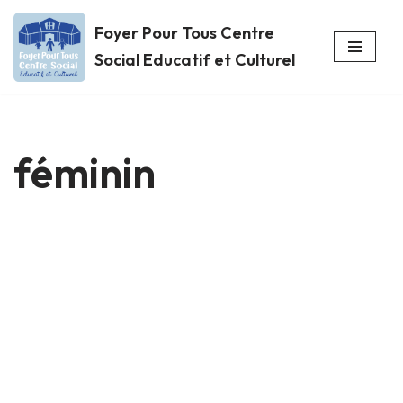
Foyer Pour Tous Centre
Aller
Social Educatif et Culturel
au
contenu
féminin