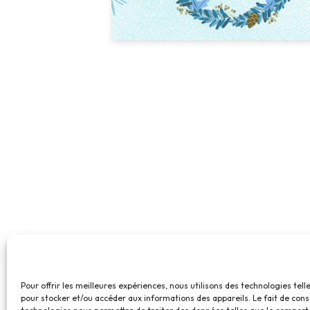
Pour offrir les meilleures expériences, nous utilisons des technologies tell
pour stocker et/ou accéder aux informations des appareils. Le fait de cons