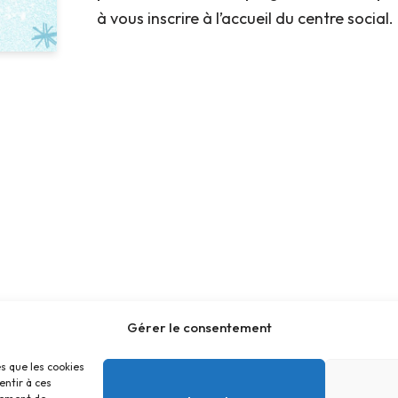
à vous inscrire à l’accueil du centre social.
Gérer le consentement
es que les cookies
entir à ces