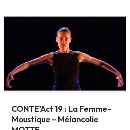
CONTE’Act 19 : La Femme-
Moustique – Mélancolie
MOTTE