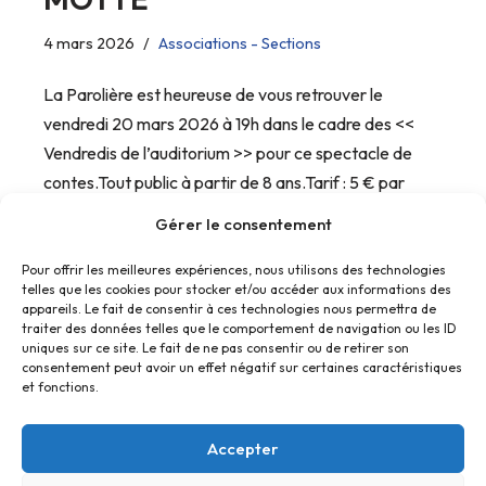
4 mars 2026
Associations - Sections
La Parolière est heureuse de vous retrouver le
vendredi 20 mars 2026 à 19h dans le cadre des <<
Vendredis de l’auditorium >> pour ce spectacle de
contes.Tout public à partir de 8 ans.Tarif : 5 € par
adulte –…
Gérer le consentement
Pour offrir les meilleures expériences, nous utilisons des technologies
telles que les cookies pour stocker et/ou accéder aux informations des
appareils. Le fait de consentir à ces technologies nous permettra de
traiter des données telles que le comportement de navigation ou les ID
uniques sur ce site. Le fait de ne pas consentir ou de retirer son
consentement peut avoir un effet négatif sur certaines caractéristiques
et fonctions.
Accepter