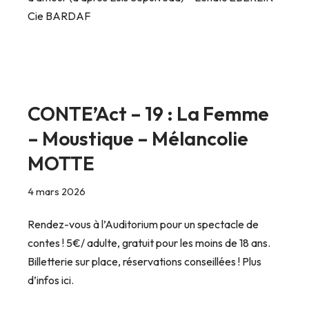
Cie BARDAF
CONTE’Act – 19 : La Femme
– Moustique – Mélancolie
MOTTE
4 mars 2026
Rendez-vous à l’Auditorium pour un spectacle de
contes ! 5€/ adulte, gratuit pour les moins de 18 ans.
Billetterie sur place, réservations conseillées ! Plus
d’infos ici.