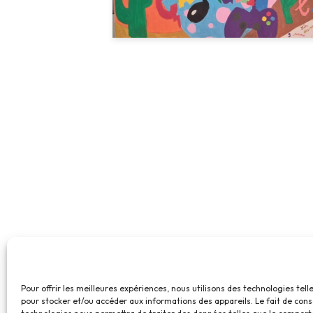
Pour offrir les meilleures expériences, nous utilisons des technologies tell
pour stocker et/ou accéder aux informations des appareils. Le fait de cons