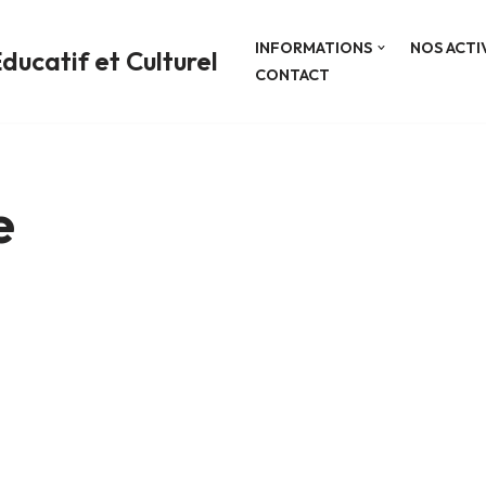
INFORMATIONS
NOS ACTI
ducatif et Culturel
CONTACT
e