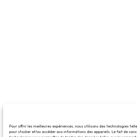
Pour offrir les meilleures expériences, nous utilisons des technologies tell
pour stocker et/ou accéder aux informations des appareils. Le fait de cons