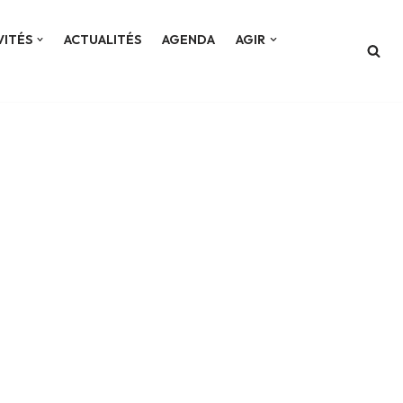
VITÉS
ACTUALITÉS
AGENDA
AGIR