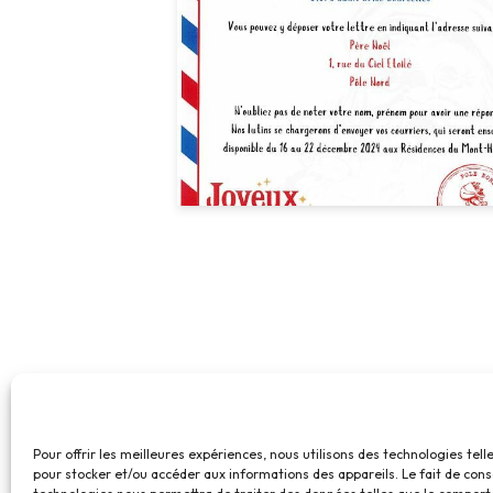
Pour offrir les meilleures expériences, nous utilisons des technologies tell
pour stocker et/ou accéder aux informations des appareils. Le fait de cons