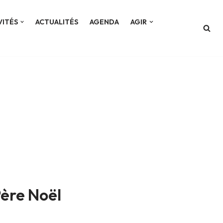
VITÉS
ACTUALITÉS
AGENDA
AGIR
Père Noël