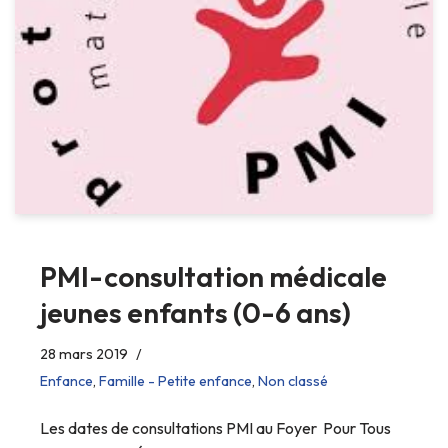
PMI-consultation médicale
jeunes enfants (0-6 ans)
28 mars 2019
Enfance
,
Famille - Petite enfance
,
Non classé
Les dates de consultations PMI au Foyer Pour Tous