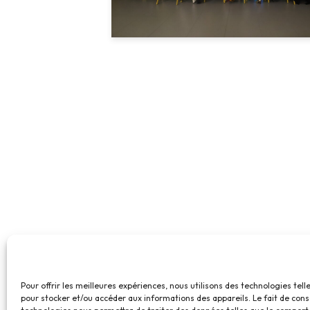
Pour offrir les meilleures expériences, nous utilisons des technologies tell
pour stocker et/ou accéder aux informations des appareils. Le fait de cons