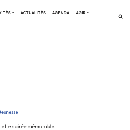
VITÉS
ACTUALITÉS
AGENDA
AGIR
Jeunesse
cette soirée mémorable.