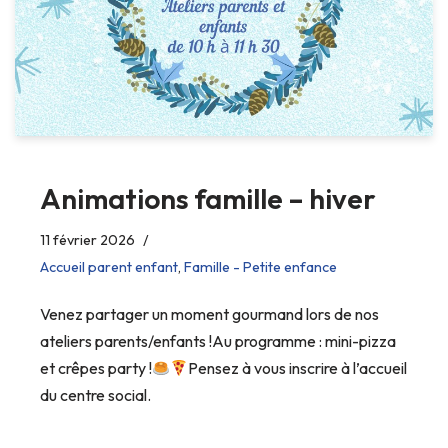
Animations famille – hiver
11 février 2026
Accueil parent enfant
,
Famille - Petite enfance
Venez partager un moment gourmand lors de nos
ateliers parents/enfants !Au programme : mini-pizza
et crêpes party !
Pensez à vous inscrire à l’accueil
du centre social.