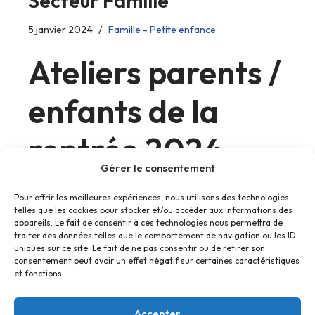
Secteur Famille
5 janvier 2024
Famille - Petite enfance
Ateliers parents /
enfants de la
rentrée 2024
Gérer le consentement
Pour offrir les meilleures expériences, nous utilisons des technologies
telles que les cookies pour stocker et/ou accéder aux informations des
appareils. Le fait de consentir à ces technologies nous permettra de
traiter des données telles que le comportement de navigation ou les ID
uniques sur ce site. Le fait de ne pas consentir ou de retirer son
consentement peut avoir un effet négatif sur certaines caractéristiques
et fonctions.
Accepter