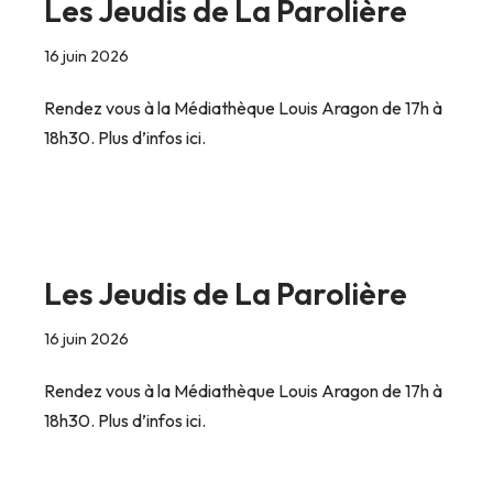
Les Jeudis de La Parolière
16 juin 2026
Rendez vous à la Médiathèque Louis Aragon de 17h à
18h30. Plus d’infos ici.
Les Jeudis de La Parolière
16 juin 2026
Rendez vous à la Médiathèque Louis Aragon de 17h à
18h30. Plus d’infos ici.