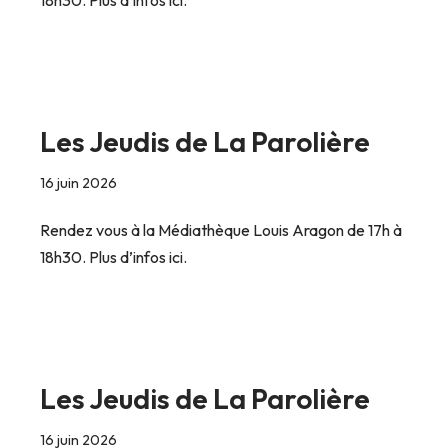
Les Jeudis de La Parolière
16 juin 2026
Rendez vous à la Médiathèque Louis Aragon de 17h à
18h30. Plus d’infos ici.
Les Jeudis de La Parolière
16 juin 2026