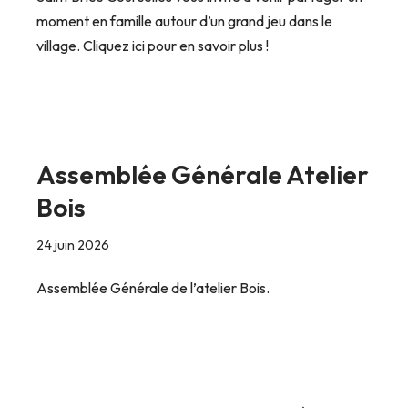
moment en famille autour d’un grand jeu dans le
village. Cliquez ici pour en savoir plus !
Assemblée Générale Atelier
Bois
24 juin 2026
Assemblée Générale de l’atelier Bois.