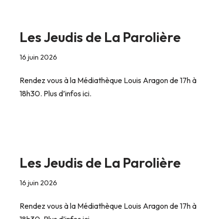
Les Jeudis de La Parolière
16 juin 2026
Rendez vous à la Médiathèque Louis Aragon de 17h à
18h30. Plus d’infos ici.
Les Jeudis de La Parolière
16 juin 2026
Rendez vous à la Médiathèque Louis Aragon de 17h à
18h30. Plus d’infos ici.