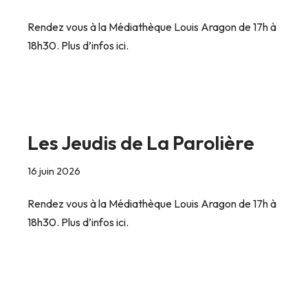
Rendez vous à la Médiathèque Louis Aragon de 17h à
18h30. Plus d’infos ici.
Les Jeudis de La Parolière
16 juin 2026
Rendez vous à la Médiathèque Louis Aragon de 17h à
18h30. Plus d’infos ici.