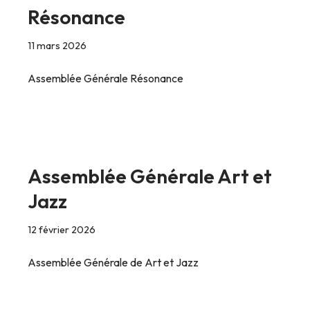
Résonance
11 mars 2026
Assemblée Générale Résonance
Assemblée Générale Art et
Jazz
12 février 2026
Assemblée Générale de Art et Jazz