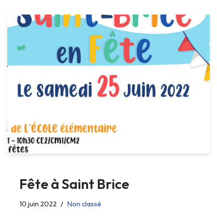
Fête à Saint Brice
10 juin 2022
Non classé