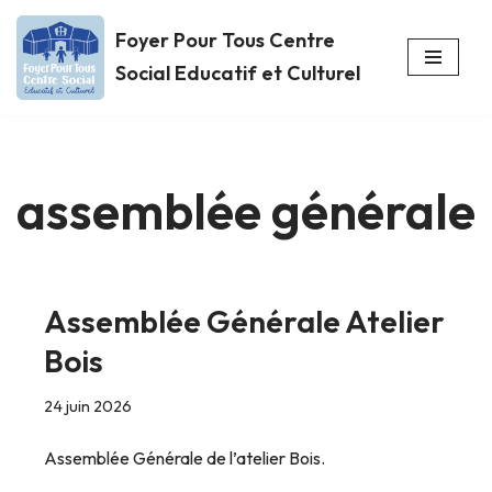
Foyer Pour Tous Centre
Aller
Social Educatif et Culturel
au
contenu
assemblée générale
Assemblée Générale Atelier
Bois
24 juin 2026
Assemblée Générale de l’atelier Bois.