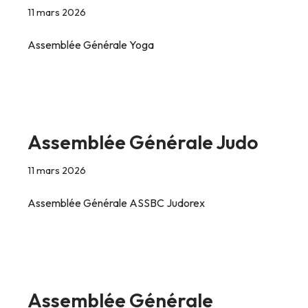
11 mars 2026
Assemblée Générale Yoga
Assemblée Générale Judo
11 mars 2026
Assemblée Générale ASSBC Judorex
Assemblée Générale