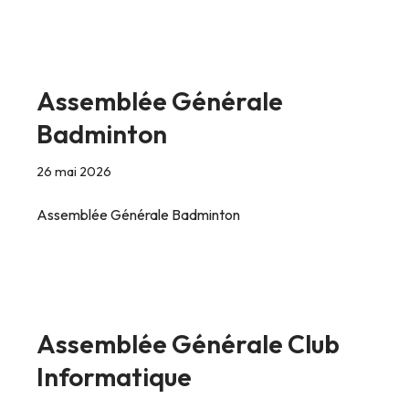
Assemblée Générale
Badminton
26 mai 2026
Assemblée Générale Badminton
Assemblée Générale Club
Informatique