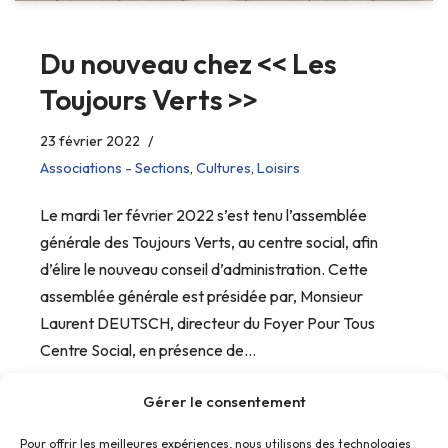
Du nouveau chez << Les
Toujours Verts >>
23 février 2022
Associations - Sections
,
Cultures
,
Loisirs
Le mardi 1er février 2022 s’est tenu l’assemblée
générale des Toujours Verts, au centre social, afin
d’élire le nouveau conseil d’administration. Cette
assemblée générale est présidée par, Monsieur
Laurent DEUTSCH, directeur du Foyer Pour Tous
Centre Social, en présence de…
Gérer le consentement
Pour offrir les meilleures expériences, nous utilisons des technologies