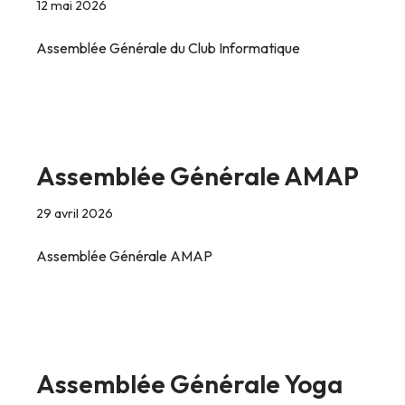
12 mai 2026
Assemblée Générale du Club Informatique
Assemblée Générale AMAP
29 avril 2026
Assemblée Générale AMAP
Assemblée Générale Yoga