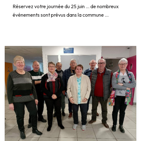
Réservez votre journée du 25 juin … de nombreux
événements sont prévus dans la commune …