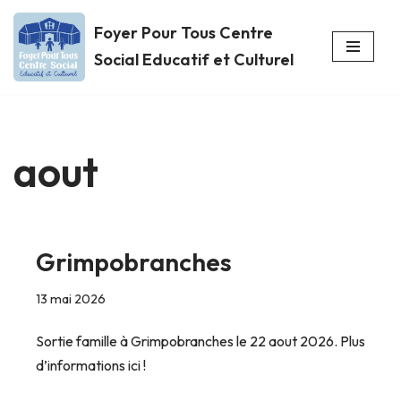
Foyer Pour Tous Centre
Aller
Social Educatif et Culturel
au
contenu
aout
Grimpobranches
13 mai 2026
Sortie famille à Grimpobranches le 22 aout 2026. Plus
d’informations ici !