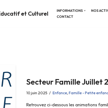
INFORMATIONS
NOS ACTI
ducatif et Culturel
CONTACT
Secteur Famille Juillet
10 juin 2025
Enfance
,
Famille - Petite enfan
Retrouvez ci-dessous les animations famill