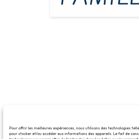
Pour offrir les meilleures expériences, nous utilisons des technologies tell
pour stocker et/ou accéder aux informations des appareils. Le fait de cons