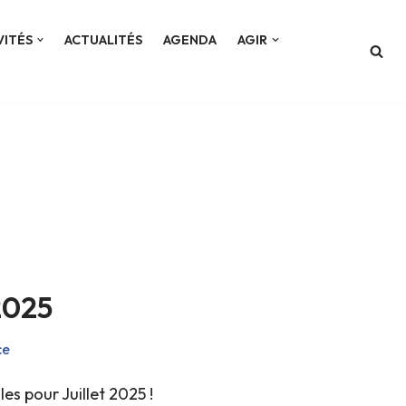
VITÉS
ACTUALITÉS
AGENDA
AGIR
 2025
ce
es pour Juillet 2025 !