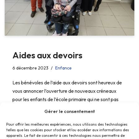
Aides aux devoirs
6 décembre 2023
Enfance
Les bénévoles de l’aide aux devoirs sont heureux de
vous annoncer l’ouverture de nouveaux créneaux
pour les enfants de l’école primaire qui ne sont pas
inscrits au temps périscolaire.
Gérer le consentement
Pour offrir les meilleures expériences, nous utilisons des technologies
telles que les cookies pour stocker et/ou accéder aux informations des
appareils. Le fait de consentir à ces technologies nous permettra de