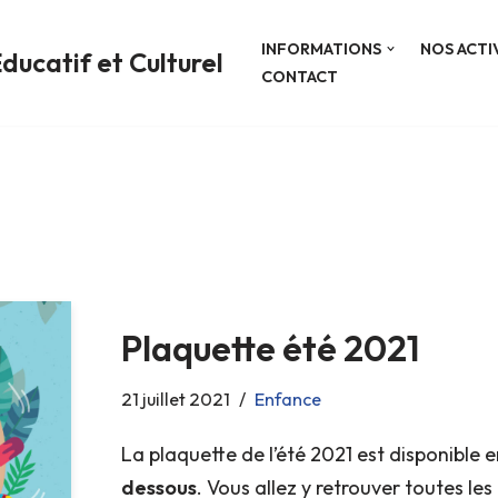
INFORMATIONS
NOS ACTI
ducatif et Culturel
CONTACT
Plaquette été 2021
21 juillet 2021
Enfance
La plaquette de l’été 2021 est disponible 
dessous
. Vous allez y retrouver toutes le