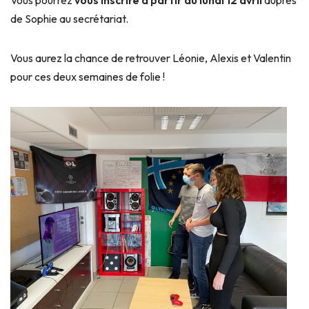
de Sophie au secrétariat.
Vous aurez la chance de retrouver Léonie, Alexis et Valentin
pour ces deux semaines de folie !