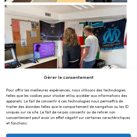
Gérer le consentement
Pour offrir les meilleures expériences, nous utilisons des technologies
telles que les cookies pour stocker et/ou accéder aux informations des
appareils. Le fait de consentir à ces technologies nous permettra de
traiter des données telles que le comportement de navigation ou les ID
uniques sur ce site. Le fait de ne pas consentir ou de retirer son
consentement peut avoir un effet négatif sur certaines caractéristiques
et fonctions.