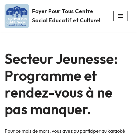
Foyer Pour Tous Centre
Aller
Social Educatif et Culturel
au
contenu
Secteur Jeunesse:
Programme et
rendez-vous à ne
pas manquer.
Pour ce mois de mars, vous avez pu participer au karaoké