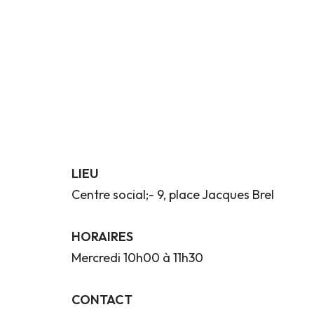
LIEU
Centre social;- 9, place Jacques Brel
HORAIRES
Mercredi 10h00 à 11h30
CONTACT