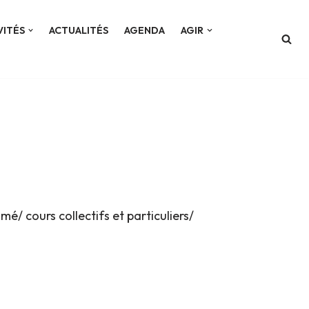
VITÉS
ACTUALITÉS
AGENDA
AGIR
mé/ cours collectifs et particuliers/