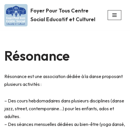
Foyer Pour Tous Centre
Aller
Social Educatif et Culturel
au
contenu
Résonance
Résonance est une association dédiée à la danse proposant
plusieurs activités :
– Des cours hebdomadaires dans plusieurs disciplines (danse
jazz, street, contemporaine…) pour les enfants, ados et
adultes.
– Des séances mensuelles dédiées au bien-être (yoga dansé,