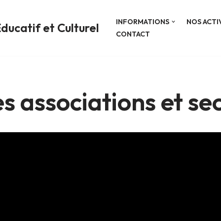
INFORMATIONS
NOS ACTI
ducatif et Culturel
CONTACT
s associations et sec