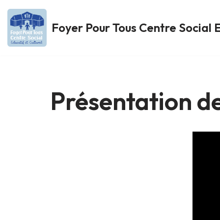
Foyer Pour Tous Centre Social E
Aller
au
contenu
Présentation de