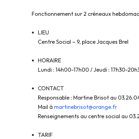
Fonctionnement sur 2 créneaux hebdomadair
LIEU
Centre Social – 9, place Jacques Brel
HORAIRE
Lundi : 14h00-17h00 / Jeudi : 17h30-20h
CONTACT
Responsable : Martine Brisot au 03.26.0
Mail à
martinebrisot@orange.fr
Renseignements au centre social au 03.2
TARIF