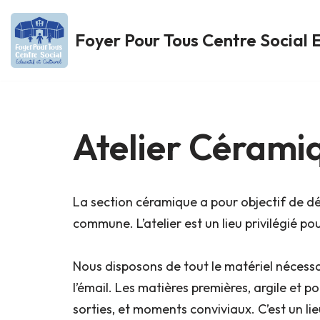
Foyer Pour Tous Centre Social E
Aller
au
contenu
Atelier Cérami
La section céramique a pour objectif de dé
commune. L’atelier est un lieu privilégié pou
Nous disposons de tout le matériel nécessai
l’émail. Les matières premières, argile et 
sorties, et moments conviviaux. C’est un li