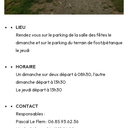
LIEU
Rendez vous sur le parking de la salle des fêtes le
dimanche et sur le parking du terrain de foot/pétanque
le jeudi
HORAIRE
Un dimanche sur deux départ à 08h30, l’autre
dimanche départ à 13h30
Le jeudi départ à 13h30
CONTACT
Responsables :
Pascal Le Flem : 06.85.93.62.36