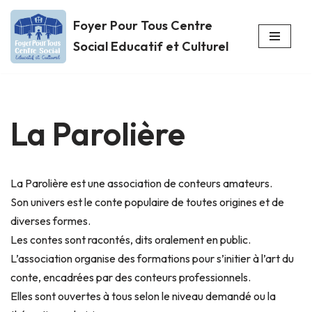
Foyer Pour Tous Centre
Aller
Social Educatif et Culturel
au
contenu
La Parolière
La Parolière est une association de conteurs amateurs.
Son univers est le conte populaire de toutes origines et de
diverses formes.
Les contes sont racontés, dits oralement en public.
L’association organise des formations pour s’initier à l’art du
conte, encadrées par des conteurs professionnels.
Elles sont ouvertes à tous selon le niveau demandé ou la