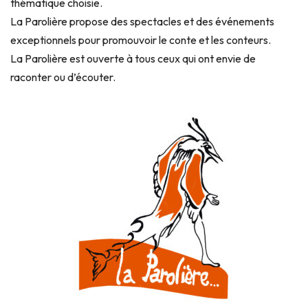
thématique choisie.
La Parolière propose des spectacles et des événements
exceptionnels pour promouvoir le conte et les conteurs.
La Parolière est ouverte à tous ceux qui ont envie de
raconter ou d’écouter.