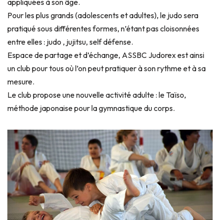
appliquées à son âge.
Pour les plus grands (adolescents et adultes), le judo sera
pratiqué sous différentes formes, n’étant pas cloisonnées
entre elles : judo , jujitsu, self défense.
Espace de partage et d’échange, ASSBC Judorex est ainsi
un club pour tous où l’on peut pratiquer à son rythme et à sa
mesure.
Le club propose une nouvelle activité adulte : le Taïso,
méthode japonaise pour la gymnastique du corps.