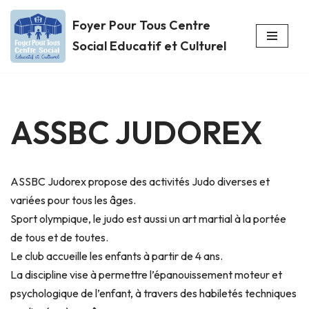
Foyer Pour Tous Centre
Aller
Social Educatif et Culturel
au
contenu
ASSBC JUDOREX
ASSBC Judorex propose des activités Judo diverses et
variées pour tous les âges.
Sport olympique, le judo est aussi un art martial à la portée
de tous et de toutes.
Le club accueille les enfants à partir de 4 ans.
La discipline vise à permettre l’épanouissement moteur et
psychologique de l’enfant, à travers des habiletés techniques