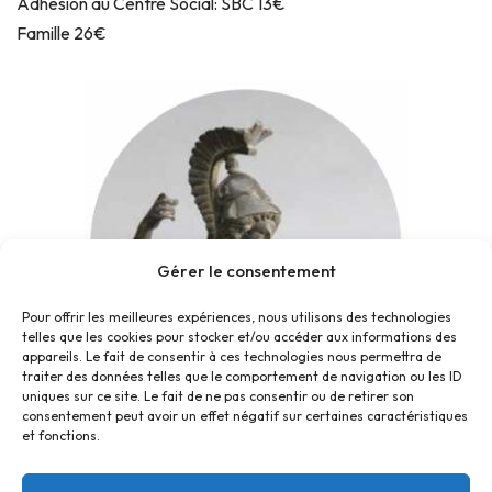
Adhésion au Centre Social: SBC 13€
Famille 26€
Gérer le consentement
Pour offrir les meilleures expériences, nous utilisons des technologies
telles que les cookies pour stocker et/ou accéder aux informations des
appareils. Le fait de consentir à ces technologies nous permettra de
traiter des données telles que le comportement de navigation ou les ID
uniques sur ce site. Le fait de ne pas consentir ou de retirer son
consentement peut avoir un effet négatif sur certaines caractéristiques
et fonctions.