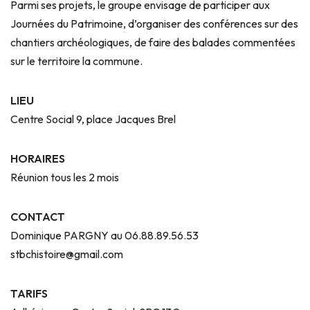
Parmi ses projets, le groupe envisage de participer aux
Journées du Patrimoine, d’organiser des conférences sur des
chantiers archéologiques, de faire des balades commentées
sur le territoire la commune.
LIEU
Centre Social 9, place Jacques Brel
HORAIRES
Réunion tous les 2 mois
CONTACT
Dominique PARGNY au 06.88.89.56.53
stbchistoire@gmail.com
TARIFS