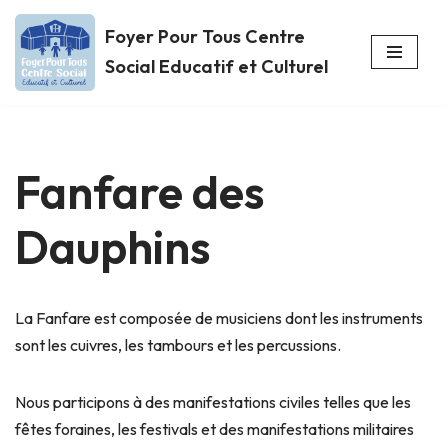
Foyer Pour Tous Centre
Aller
Social Educatif et Culturel
au
contenu
Fanfare des
Dauphins
La Fanfare est composée de musiciens dont les instruments
sont les cuivres, les tambours et les percussions.
Nous participons à des manifestations civiles telles que les
fêtes foraines, les festivals et des manifestations militaires