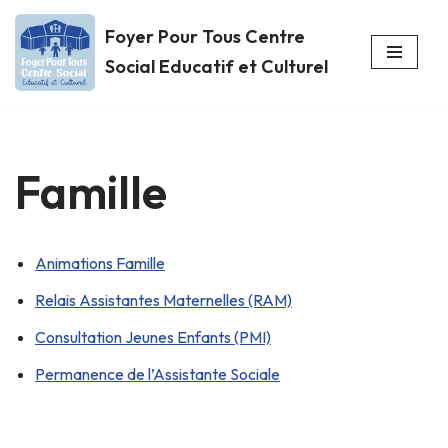
Foyer Pour Tous Centre
Aller
Social Educatif et Culturel
au
contenu
Famille
Animations Famille
Relais Assistantes Maternelles (RAM)
Consultation Jeunes Enfants (PMI)
Permanence de l’Assistante Sociale