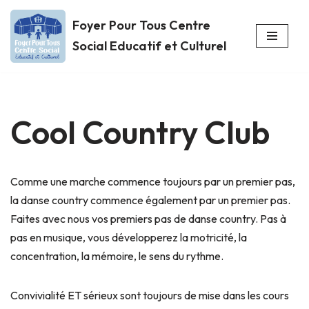
Foyer Pour Tous Centre
Aller
Social Educatif et Culturel
au
contenu
Cool Country Club
Comme une marche commence toujours par un premier pas,
la danse country commence également par un premier pas.
Faites avec nous vos premiers pas de danse country. Pas à
pas en musique, vous développerez la motricité, la
concentration, la mémoire, le sens du rythme.
Convivialité ET sérieux sont toujours de mise dans les cours