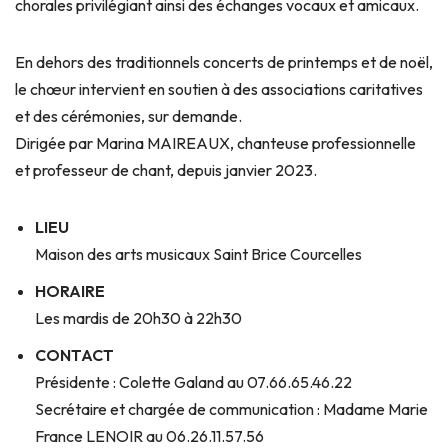
chorales privilégiant ainsi des échanges vocaux et amicaux.
En dehors des traditionnels concerts de printemps et de noël,
le chœur intervient en soutien à des associations caritatives
et des cérémonies, sur demande.
Dirigée par Marina MAIREAUX, chanteuse professionnelle
et professeur de chant, depuis janvier 2023.
LIEU
Maison des arts musicaux Saint Brice Courcelles
HORAIRE
Les mardis de 20h30 à 22h30
CONTACT
Présidente : Colette Galand au 07.66.65.46.22
Secrétaire et chargée de communication : Madame Marie
France LENOIR au 06.26.11.57.56