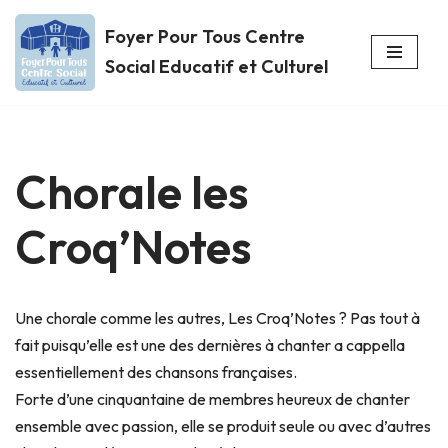
Foyer Pour Tous Centre
Aller
Social Educatif et Culturel
au
contenu
Chorale les
Croq’Notes
Une chorale comme les autres, Les Croq’Notes ? Pas tout à
fait puisqu’elle est une des dernières à chanter a cappella
essentiellement des chansons françaises.
Forte d’une cinquantaine de membres heureux de chanter
ensemble avec passion, elle se produit seule ou avec d’autres