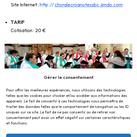
Site Internet :
http ://
choralecroqnotessbc.jimdo.com
TARIF
Cotisation : 20 €
Gérer le consentement
Pour offrir les meilleures expériences, nous utilisons des technologies
telles que les cookies pour stocker et/ou accéder aux informations des
appareils. Le fait de consentir à ces technologies nous permettra de
traiter des données telles que le comportement de navigation ou les ID
uniques sur ce site. Le fait de ne pas consentir ou de retirer son
consentement peut avoir un effet négatif sur certaines caractéristiques
et fonctions.