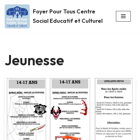
Foyer Pour Tous Centre
Aller
Social Educatif et Culturel
au
contenu
Jeunesse