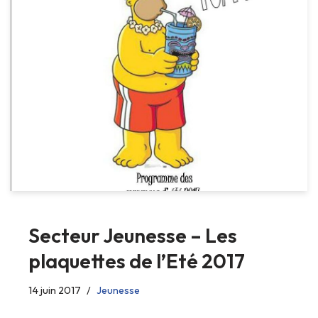
Secteur Jeunesse – Les
plaquettes de l’Eté 2017
14 juin 2017
Jeunesse