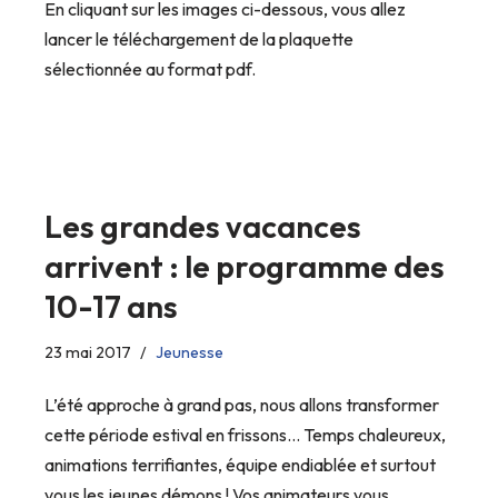
En cliquant sur les images ci-dessous, vous allez
lancer le téléchargement de la plaquette
sélectionnée au format pdf.
Les grandes vacances
arrivent : le programme des
10-17 ans
23 mai 2017
Jeunesse
L’été approche à grand pas, nous allons transformer
cette période estival en frissons… Temps chaleureux,
animations terrifiantes, équipe endiablée et surtout
vous les jeunes démons ! Vos animateurs vous