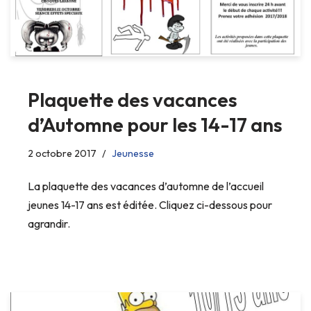
Plaquette des vacances
d’Automne pour les 14-17 ans
2 octobre 2017
Jeunesse
La plaquette des vacances d’automne de l’accueil
jeunes 14-17 ans est éditée. Cliquez ci-dessous pour
agrandir.