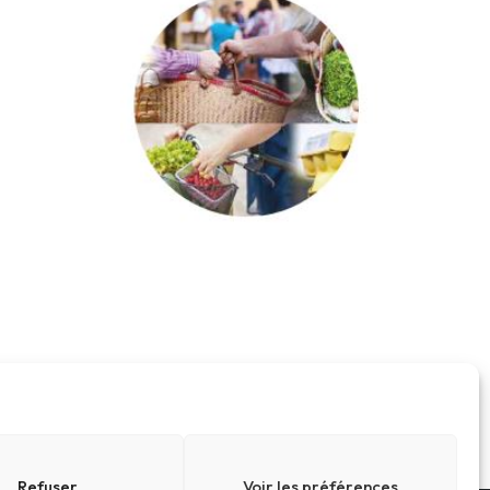
Refuser
Voir les préférences