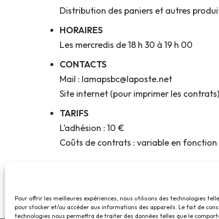
Distribution des paniers et autres produit
HORAIRES
Les mercredis de 18 h 30 à 19 h 00
CONTACTS
Mail : lamapsbc@laposte.net
Site internet (pour imprimer les contrats)
TARIFS
L’adhésion : 10 €
Coûts de contrats : variable en fonction 
Pour offrir les meilleures expériences, nous utilisons des technologies tell
pour stocker et/ou accéder aux informations des appareils. Le fait de cons
technologies nous permettra de traiter des données telles que le compor