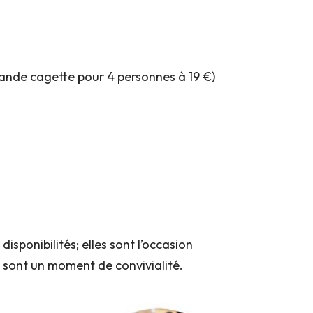
rande cagette pour 4 personnes à 19 €)
sponibilités; elles sont l’occasion
s sont un moment de convivialité.