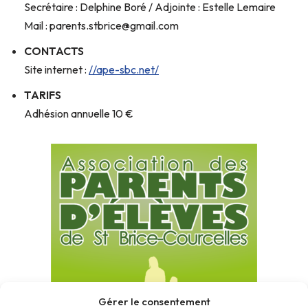
Secrétaire : Delphine Boré / Adjointe : Estelle Lemaire
Mail : parents.stbrice@gmail.com
CONTACTS
Site internet :
//ape-sbc.net/
TARIFS
Adhésion annuelle 10 €
Gérer le consentement