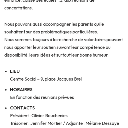
concertations.
Nous pouvons aussi accompagner les parents qui le
souhaitent sur des problématiques particulières.
Nous sommes toujours à la recherche de volontaires pouvant
nous apporter leur soutien suivant leur compétence ou
disponibilité, leurs idées et surtout leur bonne humeur.
LIEU
Centre Social – 9, place Jacques Brel
HORAIRES
En fonction des réunions prévues
CONTACTS
Président : Olivier Bouchenies
Trésorier : Jennifer Mortier / Adjointe : Mélanie Dessoye