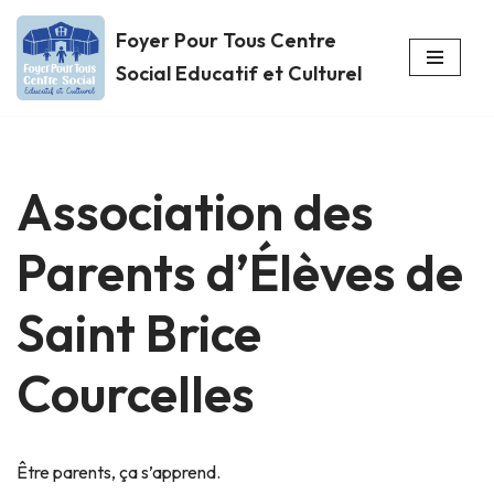
Foyer Pour Tous Centre
Aller
Social Educatif et Culturel
au
contenu
Association des
Parents d’Élèves de
Saint Brice
Courcelles
Être parents, ça s’apprend.