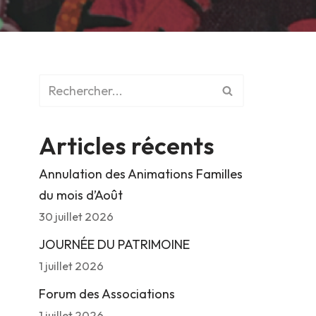
Articles récents
Annulation des Animations Familles
du mois d’Août
30 juillet 2026
JOURNÉE DU PATRIMOINE
1 juillet 2026
Forum des Associations
1 juillet 2026