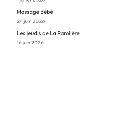
Massage Bébé
24 juin 2026
Les jeudis de La Parolière
16 juin 2026