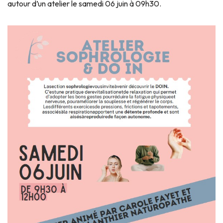
autour d’un atelier le samedi 06 juin à 09h30.