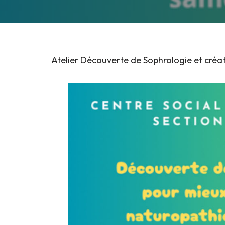
Atelier Découverte de Sophrologie et créat