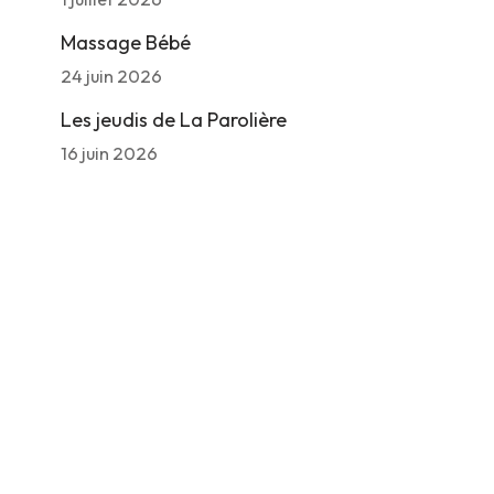
Massage Bébé
24 juin 2026
Les jeudis de La Parolière
16 juin 2026