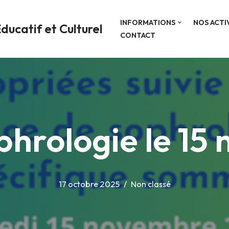
INFORMATIONS
NOS ACTI
ducatif et Culturel
CONTACT
phrologie le 15
17 octobre 2025
Non classé