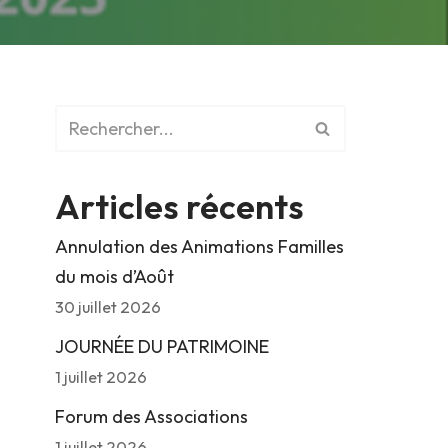
Articles récents
Annulation des Animations Familles
du mois d’Août
30 juillet 2026
JOURNÉE DU PATRIMOINE
1 juillet 2026
Forum des Associations
1 juillet 2026