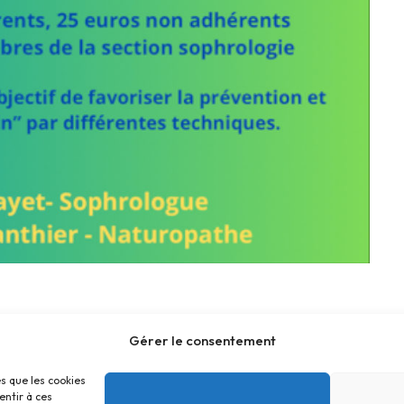
Gérer le consentement
es que les cookies
entir à ces