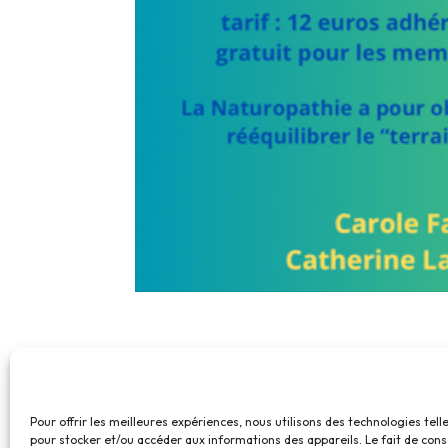
Pour offrir les meilleures expériences, nous utilisons des technologies tell
pour stocker et/ou accéder aux informations des appareils. Le fait de cons