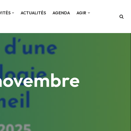
VITÉS
ACTUALITÉS
AGENDA
AGIR
 novembre