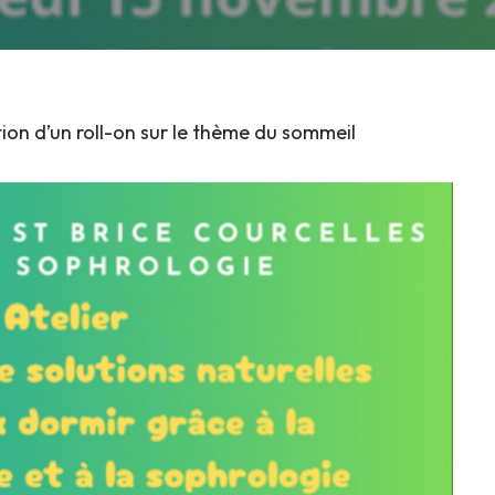
ion d’un roll-on sur le thème du sommeil