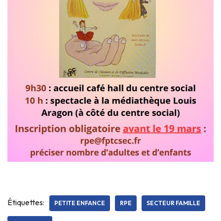
Étiquettes:
PETITE ENFANCE
RPE
SECTEUR FAMILLE