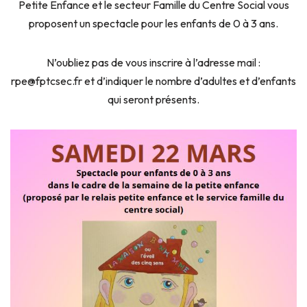
Petite Enfance et le secteur Famille du Centre Social vous
proposent un spectacle pour les enfants de 0 à 3 ans.
N’oubliez pas de vous inscrire à l’adresse mail :
rpe@fptcsec.fr et d’indiquer le nombre d’adultes et d’enfants
qui seront présents.