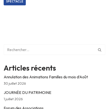
SPECTACLE
Articles récents
Annulation des Animations Familles du mois d’Août
30 juillet 2026
JOURNÉE DU PATRIMOINE
1 juillet 2026
Forum des Associations