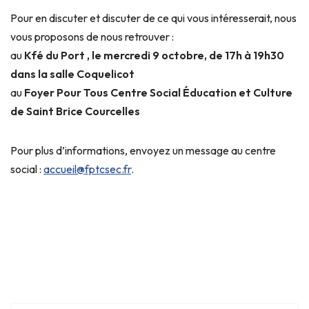
Pour en discuter et discuter de ce qui vous intéresserait, nous
vous proposons de nous retrouver :
au
Kfé du Port , le mercredi 9 octobre, de 17h à 19h30
dans la salle Coquelicot
au
Foyer Pour Tous Centre Social Éducation et Culture
de Saint Brice Courcelles
Pour plus d’informations, envoyez un message au centre
social :
accueil@fptcsec.fr
.