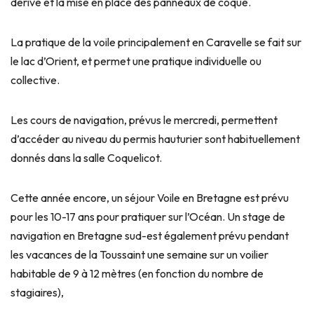
dérive et la mise en place des panneaux de coque.
La pratique de la voile principalement en Caravelle se fait sur
le lac d’Orient, et permet une pratique individuelle ou
collective.
Les cours de navigation, prévus le mercredi, permettent
d’accéder au niveau du permis hauturier sont habituellement
donnés dans la salle Coquelicot.
Cette année encore, un séjour Voile en Bretagne est prévu
pour les 10-17 ans pour pratiquer sur l’Océan. Un stage de
navigation en Bretagne sud-est également prévu pendant
les vacances de la Toussaint une semaine sur un voilier
habitable de 9 à 12 mètres (en fonction du nombre de
stagiaires),