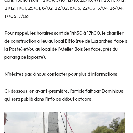
21/12, 11/01, 25/01, 8/02, 22/02, 8/03, 22/03, 5/04, 26/04,
17/05, 7/06
Pour rappel, les horaires sont de 14h30 à 17h00, le chantier
de construction a lieu au local Bâto (rue de Luzarches, face à
la Poste) et/ou au local de l’Atelier Bois (en face, près du
parking de la poste).
N’hésitez pas à nous contacter pour plus d’informations.
Ci-dessous, en avant-première, l’article fait par Dominique
qui sera publié dans l’Info de début octobre.