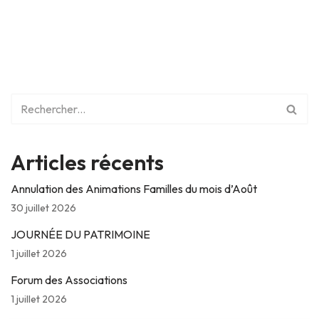
Articles récents
Annulation des Animations Familles du mois d’Août
30 juillet 2026
JOURNÉE DU PATRIMOINE
1 juillet 2026
Forum des Associations
1 juillet 2026