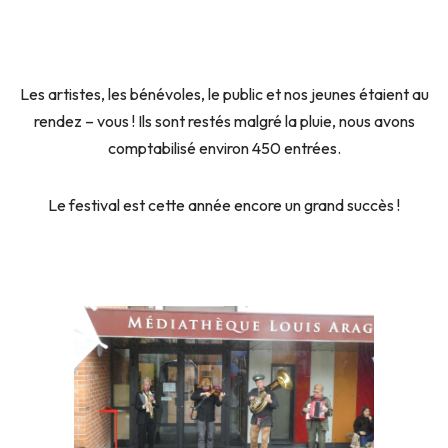
Les artistes, les bénévoles, le public et nos jeunes étaient au
rendez – vous ! Ils sont restés malgré la pluie, nous avons
comptabilisé environ 450 entrées.
Le festival est cette année encore un grand succès !