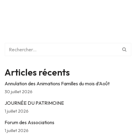
Articles récents
Annulation des Animations Familles du mois d’Août
30 juillet 2026
JOURNÉE DU PATRIMOINE
1 juillet 2026
Forum des Associations
1 juillet 2026