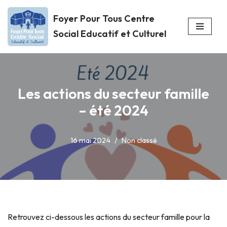
Foyer Pour Tous Centre
Aller
Social Educatif et Culturel
au
contenu
Les actions du secteur famille
– été 2024
16 mai 2024
Non classé
Retrouvez ci-dessous les actions du secteur famille pour la