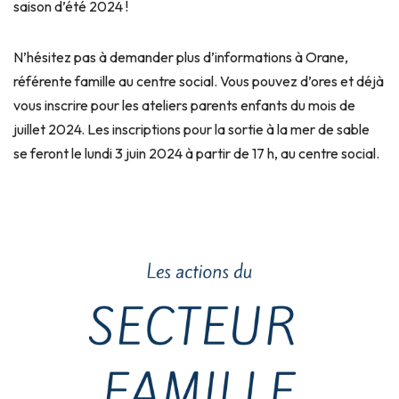
saison d’été 2024 !
N’hésitez pas à demander plus d’informations à Orane,
référente famille au centre social. Vous pouvez d’ores et déjà
vous inscrire pour les ateliers parents enfants du mois de
juillet 2024. Les inscriptions pour la sortie à la mer de sable
se feront le lundi 3 juin 2024 à partir de 17 h, au centre social.