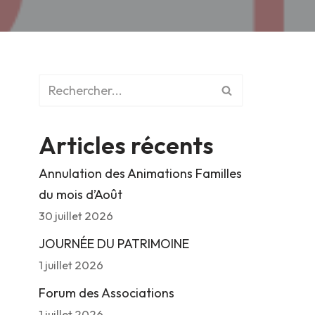
Articles récents
Annulation des Animations Familles
du mois d’Août
30 juillet 2026
JOURNÉE DU PATRIMOINE
1 juillet 2026
Forum des Associations
1 juillet 2026