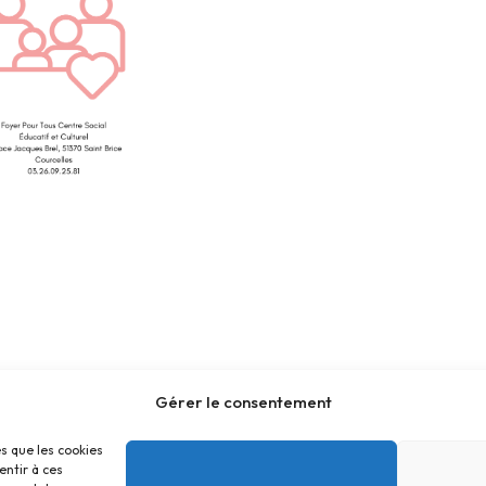
Gérer le consentement
es que les cookies
entir à ces