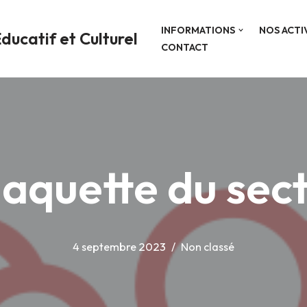
INFORMATIONS
NOS ACTI
ducatif et Culturel
CONTACT
laquette du sect
4 septembre 2023
Non classé