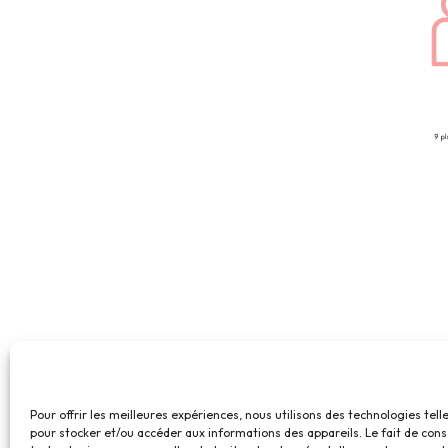
Pour offrir les meilleures expériences, nous utilisons des technologies tell
pour stocker et/ou accéder aux informations des appareils. Le fait de cons