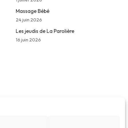
Massage Bébé
24 juin 2026
Les jeudis de La Parolière
16 juin 2026