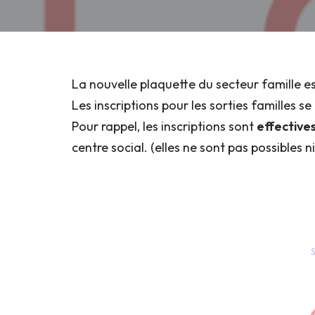
La nouvelle plaquette du secteur famille es
Les inscriptions pour les sorties familles se
Pour rappel, les inscriptions sont
effective
centre social. (elles ne sont pas possibles n