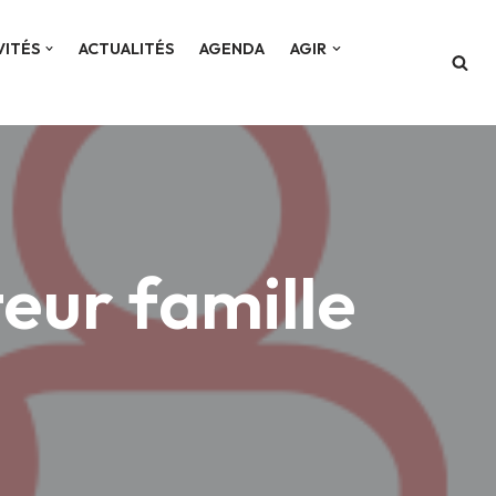
VITÉS
ACTUALITÉS
AGENDA
AGIR
eur famille