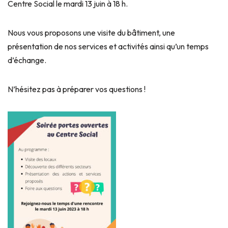
Centre Social le mardi 13 juin à 18 h.
Nous vous proposons une visite du bâtiment, une
présentation de nos services et activités ainsi qu’un temps
d’échange.
N’hésitez pas à préparer vos questions !