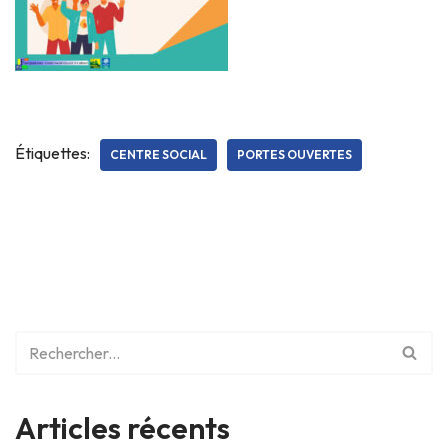
Étiquettes:
CENTRE SOCIAL
PORTES OUVERTES
Articles récents