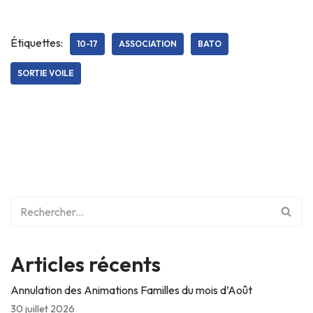
Étiquettes:
10-17
ASSOCIATION
BATO
SORTIE VOILE
Articles récents
Annulation des Animations Familles du mois d’Août
30 juillet 2026