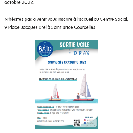
octobre 2022.
N’hésitez pas a venir vous inscrire à l’accueil du Centre Social,
9 Place Jacques Brel à Saint Brice Courcelles.