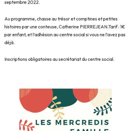
septembre 2022.
Au programme, chasse au trésor et comptines et petites
histoires par une conteuse, Catherine PIERREJEAN.
Tarif : 1€
par enfant, et l’adhésion au centre social si vous ne l’avez pas
déjà.
Inscriptions obligatoires au secrétariat du centre social.