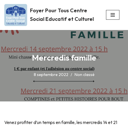
Foyer Pour Tous Centre
Aller
Social Educatif et Culturel
au
contenu
Mercredis famille
8 septembre 2022
Non classé
Venez profiter d’un temps en famille, les mercredis 14 et 21