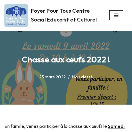
Foyer Pour Tous Centre
Aller
Social Educatif et Culturel
au
contenu
Chasse aux œufs 2022 !
23 mars 2022
Non classé
En famille, venez participer à la chasse aux œufs le
Samedi